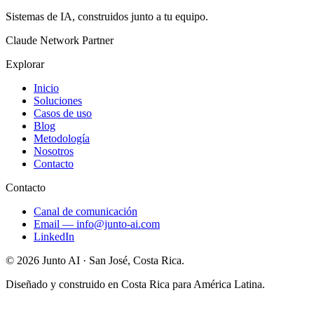
Sistemas de IA, construidos junto a tu equipo.
Claude Network Partner
Explorar
Inicio
Soluciones
Casos de uso
Blog
Metodología
Nosotros
Contacto
Contacto
Canal de comunicación
Email
—
info@junto-ai.com
LinkedIn
©
2026
Junto AI ·
San José, Costa Rica.
Diseñado y construido en Costa Rica para América Latina.