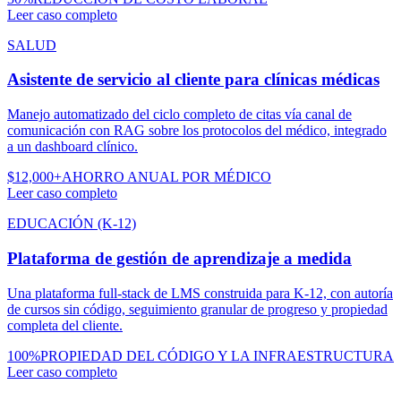
Leer caso completo
SALUD
Asistente de servicio al cliente para clínicas médicas
Manejo automatizado del ciclo completo de citas vía canal de
comunicación con RAG sobre los protocolos del médico, integrado
a un dashboard clínico.
$12,000+
AHORRO ANUAL POR MÉDICO
Leer caso completo
EDUCACIÓN (K-12)
Plataforma de gestión de aprendizaje a medida
Una plataforma full-stack de LMS construida para K-12, con autoría
de cursos sin código, seguimiento granular de progreso y propiedad
completa del cliente.
100%
PROPIEDAD DEL CÓDIGO Y LA INFRAESTRUCTURA
Leer caso completo