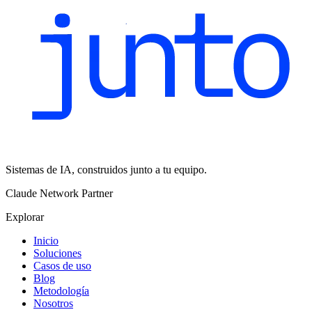
Sistemas de IA, construidos junto a tu equipo.
Claude Network Partner
Explorar
Inicio
Soluciones
Casos de uso
Blog
Metodología
Nosotros