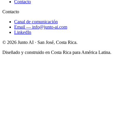
Contacto
Contacto
Canal de comunicación
Email
—
info@junto-ai.com
LinkedIn
©
2026
Junto AI ·
San José, Costa Rica.
Diseñado y construido en Costa Rica para América Latina.