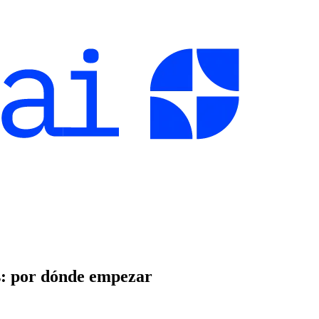
s: por dónde empezar