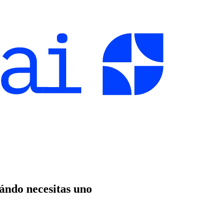
uándo necesitas uno