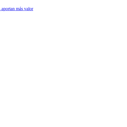
 aportan más valor