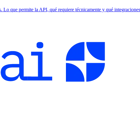
o que permite la API, qué requiere técnicamente y qué integraciones