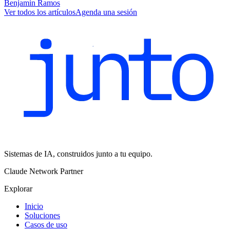
Benjamin Ramos
Ver todos los artículos
Agenda una sesión
Sistemas de IA, construidos junto a tu equipo.
Claude Network Partner
Explorar
Inicio
Soluciones
Casos de uso