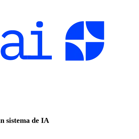
n sistema de IA