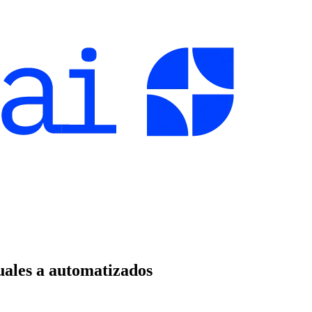
uales a automatizados