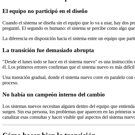
El equipo no participó en el diseño
Cuando el sistema se diseña sin el equipo que lo va a usar, hay dos p
preguntó. El segundo es humano: el sistema se percibe como algo que
La diferencia en disposición hacia el sistema entre un equipo que part
La transición fue demasiado abrupta
"Desde el lunes todo se hace en el sistema nuevo" es una instrucción q
él. Los primeros errores confirman que el sistema nuevo es más difícil 
Una transición gradual, donde el sistema nuevo corre en paralelo con
proceso.
No había un campeón interno del cambio
Los sistemas nuevos necesitan alguien dentro del equipo que entienda
surgen. Sin esa persona, los problemas que aparecen en las primeras 
canalizar esas consultas y hacer visible qué aspectos del sistema nuev