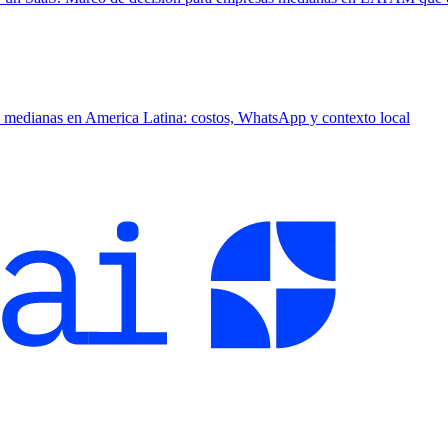
medianas en America Latina: costos, WhatsApp y contexto local