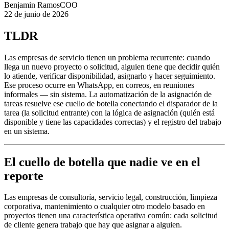
Benjamin Ramos
COO
22 de junio de 2026
TLDR
Las empresas de servicio tienen un problema recurrente: cuando
llega un nuevo proyecto o solicitud, alguien tiene que decidir quién
lo atiende, verificar disponibilidad, asignarlo y hacer seguimiento.
Ese proceso ocurre en WhatsApp, en correos, en reuniones
informales — sin sistema. La automatización de la asignación de
tareas resuelve ese cuello de botella conectando el disparador de la
tarea (la solicitud entrante) con la lógica de asignación (quién está
disponible y tiene las capacidades correctas) y el registro del trabajo
en un sistema.
El cuello de botella que nadie ve en el
reporte
Las empresas de consultoría, servicio legal, construcción, limpieza
corporativa, mantenimiento o cualquier otro modelo basado en
proyectos tienen una característica operativa común: cada solicitud
de cliente genera trabajo que hay que asignar a alguien.