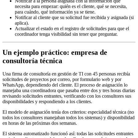
Notificar a la persona asignada con la información que
necesita para empezar: quién es el cliente, qué se necesita,
para cuándo, qué información ya se tiene.
Notificar al cliente que su solicitud fue recibida y asignada (si
aplica).
Actualizar el estado en el registro de solicitudes para que el
coordinador tenga visibilidad sin tener que preguntar.
Un ejemplo práctico: empresa de
consultoría técnica
Una firma de consultoría en gestión de TI con 45 personas recibía
solicitudes de proyectos por correo, por formulario web y por
WhatsApp, dependiendo del cliente. El proceso de asignación lo
manejaba una coordinadora que pasaba entre dos y tres horas diarias
revisando solicitudes entrantes, verificando con los consultores sus
disponibilidades y respondiendo a los clientes.
El modelo de asignación tenía dos criterios: especialidad técnica (no
todos los consultores manejaban todos los sistemas) y disponibilidad
en horas de las próximas dos semanas.
El sistema automatizado funcionó así: todas las solicitudes entrantes