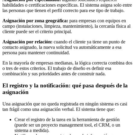
habilidades o certificaciones específicas. El sistema asigna solo entre
las personas que tienen el perfil correcto para ese tipo de trabajo.
Asignación por zona geográfica:
para empresas con equipos en
campo (instalaciones, limpieza, mantenimiento), la cercanía física al
cliente puede ser el criterio principal.
Asignación por relación:
cuando el cliente ya tiene un punto de
contacto asignado, la nueva solicitud va automáticamente a esa
persona para mantener continuidad.
En la mayoría de empresas medianas, la lógica correcta combina dos
o tres de estos criterios. El trabajo de diseño es definir esa
combinación y sus prioridades antes de construir nada.
El registro y la notificación: qué pasa después de la
asignación
Una asignación que no queda registrada en ningún sistema es casi
tan frágil como una asignación verbal. El sistema tiene que:
Crear el registro de la tarea en la herramienta de gestión
(puede ser un proyecto management tool, el CRM, o un
sistema a medida).