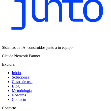
Sistemas de IA, construidos junto a tu equipo.
Claude Network Partner
Explorar
Inicio
Soluciones
Casos de uso
Blog
Metodología
Nosotros
Contacto
Contacto