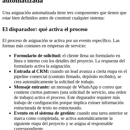
automatizada
Una asignación automatizada tiene tres componentes que tienen que
estar bien definidos antes de construir cualquier sistema:
El disparador: qué activa el proceso
El proceso de asignación se activa por un evento específico. Las
formas más comunes en empresas de servicio:
Formulario de solicitud:
el cliente llena un formulario en
línea o interno con los detalles del proyecto. La respuesta del
formulario activa la asignación.
Entrada al CRM:
cuando un lead avanza a cierta etapa en el
pipeline comercial (contrato firmado, depósito recibido), se
crea automáticamente la solicitud de trabajo.
Mensaje entrante:
un mensaje de WhatsApp o correo que
contiene ciertos patrones (una solicitud de servicio, una orden
de trabajo) activa el proceso. Este disparador requiere más
trabajo de configuración porque implica extraer información
estructurada de texto no estructurado.
Evento en el sistema de gestión:
cuando una tarea anterior se
marca como completada, se activa automáticamente la
siguiente etapa del proyecto y se asigna al responsable
correspondiente.