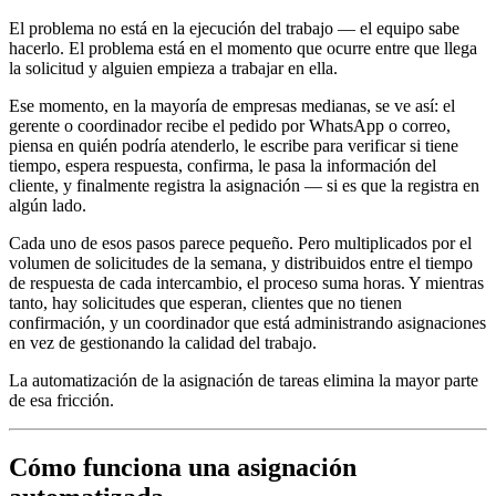
El problema no está en la ejecución del trabajo — el equipo sabe
hacerlo. El problema está en el momento que ocurre entre que llega
la solicitud y alguien empieza a trabajar en ella.
Ese momento, en la mayoría de empresas medianas, se ve así: el
gerente o coordinador recibe el pedido por WhatsApp o correo,
piensa en quién podría atenderlo, le escribe para verificar si tiene
tiempo, espera respuesta, confirma, le pasa la información del
cliente, y finalmente registra la asignación — si es que la registra en
algún lado.
Cada uno de esos pasos parece pequeño. Pero multiplicados por el
volumen de solicitudes de la semana, y distribuidos entre el tiempo
de respuesta de cada intercambio, el proceso suma horas. Y mientras
tanto, hay solicitudes que esperan, clientes que no tienen
confirmación, y un coordinador que está administrando asignaciones
en vez de gestionando la calidad del trabajo.
La automatización de la asignación de tareas elimina la mayor parte
de esa fricción.
Cómo funciona una asignación