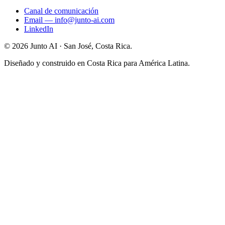
Canal de comunicación
Email
—
info@junto-ai.com
LinkedIn
©
2026
Junto AI ·
San José, Costa Rica.
Diseñado y construido en Costa Rica para América Latina.