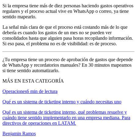
Si la empresa tiene más de diez personas haciendo gastos operativos
regulares y el proceso actual vive en WhatsApp o correo, ya tiene
sentido mapearlo.
La señal más clara de que el proceso está costando más de lo que
debería es cuando los gastos de un mes no se pueden ver
consolidados hasta que alguien pasa horas recopilando información.
Si eso pasa, el problema no es de visibilidad: es de proceso.
¿Tu empresa tiene un proceso de aprobación de gastos que depende
de WhatsApp y recordatorios manuales? En 30 minutos mapeamos
si tiene sentido automatizarlo.
MÁS EN ESTA CATEGORÍA
Operaciones
6
min de lectura
Qué es un sistema de ticketing interno y cuándo necesitas uno
Qué es un sistema de ticketing interno, qué problemas resuelve y
cuándo tiene sentido implementarlo en una empresa mediana. Para
directivos de operaciones en LATAM.
Benjamin Ramos