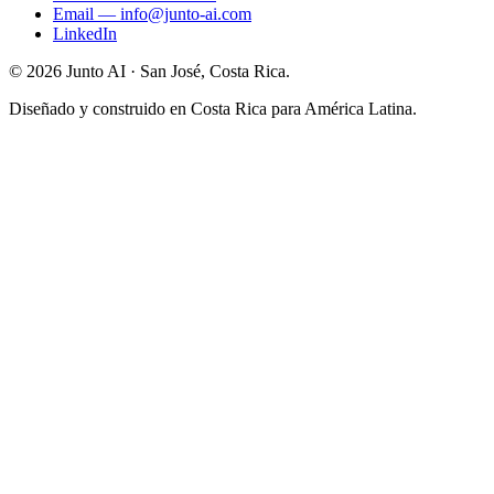
Email
—
info@junto-ai.com
LinkedIn
©
2026
Junto AI ·
San José, Costa Rica.
Diseñado y construido en Costa Rica para América Latina.