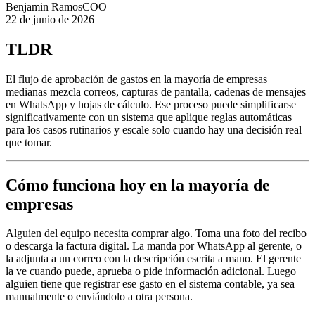
Benjamin Ramos
COO
22 de junio de 2026
TLDR
El flujo de aprobación de gastos en la mayoría de empresas
medianas mezcla correos, capturas de pantalla, cadenas de mensajes
en WhatsApp y hojas de cálculo. Ese proceso puede simplificarse
significativamente con un sistema que aplique reglas automáticas
para los casos rutinarios y escale solo cuando hay una decisión real
que tomar.
Cómo funciona hoy en la mayoría de
empresas
Alguien del equipo necesita comprar algo. Toma una foto del recibo
o descarga la factura digital. La manda por WhatsApp al gerente, o
la adjunta a un correo con la descripción escrita a mano. El gerente
la ve cuando puede, aprueba o pide información adicional. Luego
alguien tiene que registrar ese gasto en el sistema contable, ya sea
manualmente o enviándolo a otra persona.