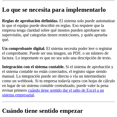
Lo que se necesita para implementarlo
Reglas de aprobación definidas.
El sistema solo puede automatizar
lo que el equipo puede describir en reglas. Eso requiere que la
empresa tenga claridad sobre qué montos pueden aprobarse sin
supervisión, qué categorías tienen restricciones, y quién aprueba
qué.
Un comprobante digital.
El sistema necesita poder leer o registrar
el comprobante. Puede ser una imagen, un PDF, o un número de
factura. Lo importante es que no sea solo una descripción de texto.
Integración con el sistema contable.
Si el sistema de aprobación y
el sistema contable no están conectados, el registro sigue siendo
manual. La integración puede ser directa o vía un intermediario
como un webhook. Si tu empresa todavía opera con hojas de cálculo
en lugar de un sistema contable centralizado, puede valer la pena
revisar primero
cuándo tiene sentido dar el salto de Excel a un
sistema empresarial
.
Cuándo tiene sentido empezar