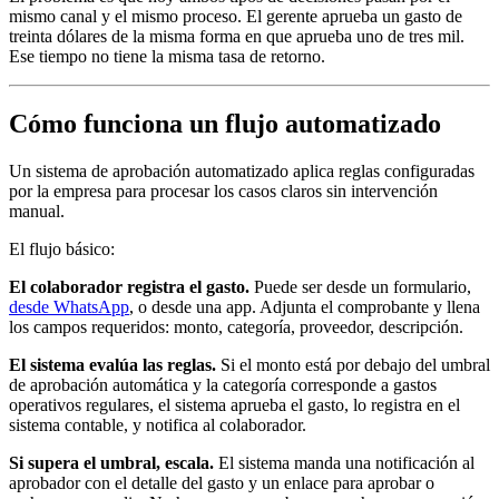
mismo canal y el mismo proceso. El gerente aprueba un gasto de
treinta dólares de la misma forma en que aprueba uno de tres mil.
Ese tiempo no tiene la misma tasa de retorno.
Cómo funciona un flujo automatizado
Un sistema de aprobación automatizado aplica reglas configuradas
por la empresa para procesar los casos claros sin intervención
manual.
El flujo básico:
El colaborador registra el gasto.
Puede ser desde un formulario,
desde WhatsApp
, o desde una app. Adjunta el comprobante y llena
los campos requeridos: monto, categoría, proveedor, descripción.
El sistema evalúa las reglas.
Si el monto está por debajo del umbral
de aprobación automática y la categoría corresponde a gastos
operativos regulares, el sistema aprueba el gasto, lo registra en el
sistema contable, y notifica al colaborador.
Si supera el umbral, escala.
El sistema manda una notificación al
aprobador con el detalle del gasto y un enlace para aprobar o