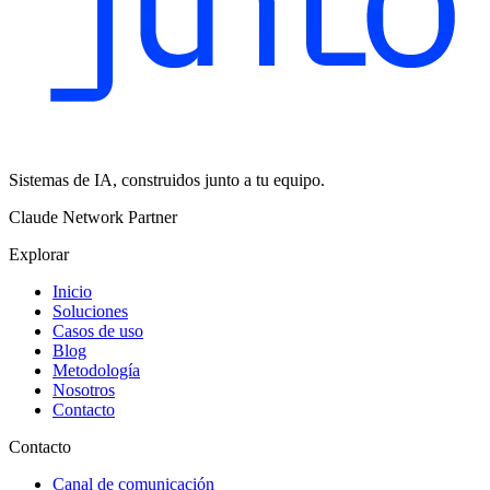
Sistemas de IA, construidos junto a tu equipo.
Claude Network Partner
Explorar
Inicio
Soluciones
Casos de uso
Blog
Metodología
Nosotros
Contacto
Contacto
Canal de comunicación