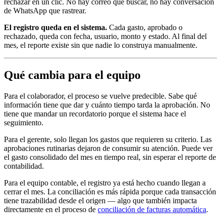
rechazar en un clic. No hay correo que buscar, no hay conversación
de WhatsApp que rastrear.
El registro queda en el sistema.
Cada gasto, aprobado o
rechazado, queda con fecha, usuario, monto y estado. Al final del
mes, el reporte existe sin que nadie lo construya manualmente.
Qué cambia para el equipo
Para el colaborador, el proceso se vuelve predecible. Sabe qué
información tiene que dar y cuánto tiempo tarda la aprobación. No
tiene que mandar un recordatorio porque el sistema hace el
seguimiento.
Para el gerente, solo llegan los gastos que requieren su criterio. Las
aprobaciones rutinarias dejaron de consumir su atención. Puede ver
el gasto consolidado del mes en tiempo real, sin esperar el reporte de
contabilidad.
Para el equipo contable, el registro ya está hecho cuando llegan a
cerrar el mes. La conciliación es más rápida porque cada transacción
tiene trazabilidad desde el origen — algo que también impacta
directamente en el proceso de
conciliación de facturas automática
.