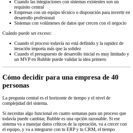
Cuando las integraciones con sistemas existentes son un
requisito central
Empresas con un equipo técnico o disposición para invertir en
desarrollo profesional
Sistemas con volúmenes de datos que crecen con el negocio
Cuándo puede ser exceso:
Cuando el proceso todavía no está definido y la rapidez de
iteración importa más que la solidez
Cuando el presupuesto de desarrollo inicial es muy limitado y
un MVP en Bubble puede validar la idea primero
Cómo decidir para una empresa de 40
personas
La pregunta central es el horizonte de tiempo y el nivel de
complejidad del sistema.
Si necesitas algo funcional en cuatro semanas para un proceso que
todavía puede cambiar, Bubble es una opción razonable. Si ese
sistema va a manejar datos críticos de la operación, va a crecer con
el equipo, y va a integrarse con tu ERP y tu CRM, el tiempo