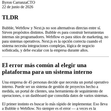
Byron Carranza
CTO
22 de junio de 2026
TLDR
Bubble, Webflow y Next.js no son alternativas directas entre sí.
Sirven propósitos distintos. Bubble es para construir herramientas
internas sin programadores. Webflow es para sitios de marketing, no
para sistemas operativos. Next.js es la opción correcta cuando el
sistema necesita integraciones complejas, lógica de negocio
sofisticada, y debe escalar con la empresa durante años.
El error más común al elegir una
plataforma para un sistema interno
Una empresa de 45 personas decide que necesita un portal operativo
interno. Puede ser un sistema de gestión de proyectos hecho a
medida, un portal de clientes, una herramienta de seguimiento de
operaciones, o un dashboard que consolida datos de varios sistemas.
El primer instinto es buscar lo más rápido de implementar. Eso lleva
a Bubble o Webflow. No siempre es el error — a veces es la