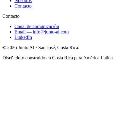
Nosotros
Contacto
Contacto
Canal de comunicación
Email
—
info@junto-ai.com
LinkedIn
©
2026
Junto AI ·
San José, Costa Rica.
Diseñado y construido en Costa Rica para América Latina.