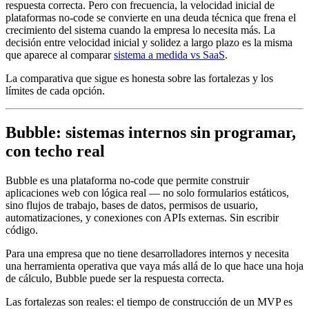
respuesta correcta. Pero con frecuencia, la velocidad inicial de
plataformas no-code se convierte en una deuda técnica que frena el
crecimiento del sistema cuando la empresa lo necesita más. La
decisión entre velocidad inicial y solidez a largo plazo es la misma
que aparece al comparar
sistema a medida vs SaaS
.
La comparativa que sigue es honesta sobre las fortalezas y los
límites de cada opción.
Bubble: sistemas internos sin programar,
con techo real
Bubble es una plataforma no-code que permite construir
aplicaciones web con lógica real — no solo formularios estáticos,
sino flujos de trabajo, bases de datos, permisos de usuario,
automatizaciones, y conexiones con APIs externas. Sin escribir
código.
Para una empresa que no tiene desarrolladores internos y necesita
una herramienta operativa que vaya más allá de lo que hace una hoja
de cálculo, Bubble puede ser la respuesta correcta.
Las fortalezas son reales: el tiempo de construcción de un MVP es