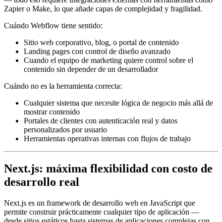
Zapier o Make, lo que añade capas de complejidad y fragilidad.
Cuándo Webflow tiene sentido:
Sitio web corporativo, blog, o portal de contenido
Landing pages con control de diseño avanzado
Cuando el equipo de marketing quiere control sobre el
contenido sin depender de un desarrollador
Cuándo no es la herramienta correcta:
Cualquier sistema que necesite lógica de negocio más allá de
mostrar contenido
Portales de clientes con autenticación real y datos
personalizados por usuario
Herramientas operativas internas con flujos de trabajo
Next.js: máxima flexibilidad con costo de
desarrollo real
Next.js es un framework de desarrollo web en JavaScript que
permite construir prácticamente cualquier tipo de aplicación —
desde sitios estáticos hasta sistemas de aplicaciones complejas con