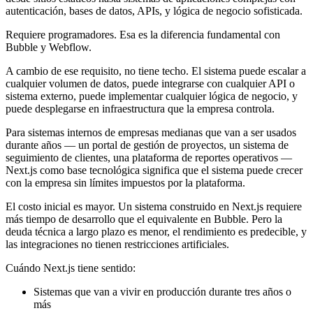
autenticación, bases de datos, APIs, y lógica de negocio sofisticada.
Requiere programadores. Esa es la diferencia fundamental con
Bubble y Webflow.
A cambio de ese requisito, no tiene techo. El sistema puede escalar a
cualquier volumen de datos, puede integrarse con cualquier API o
sistema externo, puede implementar cualquier lógica de negocio, y
puede desplegarse en infraestructura que la empresa controla.
Para sistemas internos de empresas medianas que van a ser usados
durante años — un portal de gestión de proyectos, un sistema de
seguimiento de clientes, una plataforma de reportes operativos —
Next.js como base tecnológica significa que el sistema puede crecer
con la empresa sin límites impuestos por la plataforma.
El costo inicial es mayor. Un sistema construido en Next.js requiere
más tiempo de desarrollo que el equivalente en Bubble. Pero la
deuda técnica a largo plazo es menor, el rendimiento es predecible, y
las integraciones no tienen restricciones artificiales.
Cuándo Next.js tiene sentido:
Sistemas que van a vivir en producción durante tres años o
más