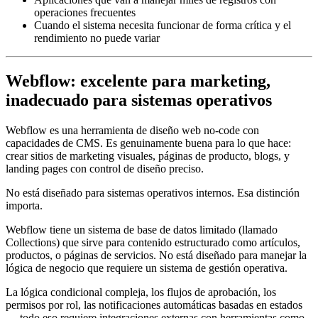
operaciones frecuentes
Cuando el sistema necesita funcionar de forma crítica y el
rendimiento no puede variar
Webflow: excelente para marketing,
inadecuado para sistemas operativos
Webflow es una herramienta de diseño web no-code con
capacidades de CMS. Es genuinamente buena para lo que hace:
crear sitios de marketing visuales, páginas de producto, blogs, y
landing pages con control de diseño preciso.
No está diseñado para sistemas operativos internos. Esa distinción
importa.
Webflow tiene un sistema de base de datos limitado (llamado
Collections) que sirve para contenido estructurado como artículos,
productos, o páginas de servicios. No está diseñado para manejar la
lógica de negocio que requiere un sistema de gestión operativa.
La lógica condicional compleja, los flujos de aprobación, los
permisos por rol, las notificaciones automáticas basadas en estados
— todo eso requiere integraciones externas con herramientas como