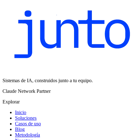
Sistemas de IA, construidos junto a tu equipo.
Claude Network Partner
Explorar
Inicio
Soluciones
Casos de uso
Blog
Metodología