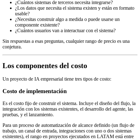
¿Cuántos sistemas de terceros necesita integrarse?
¿Los datos que necesita el sistema existen y están en formato
usable?
¿Necesitas construir algo a medida o puede usarse un
componente existente?
¿Cuántos usuarios van a interactuar con el sistema?
Sin respuestas a esas preguntas, cualquier rango de precio es una
conjetura.
Los componentes del costo
Un proyecto de IA empresarial tiene tres tipos de costo:
Costo de implementación
Es el costo fijo de construir el sistema. Incluye el diseño del flujo, la
integración con los sistemas existentes, el desarrollo del agente, las
pruebas, y el lanzamiento.
Para un proceso de automatización de alcance definido (un flujo de
trabajo, un canal de entrada, integraciones con uno o dos sistemas
existentes), el rango en proyectos ejecutados en LATAM está entre