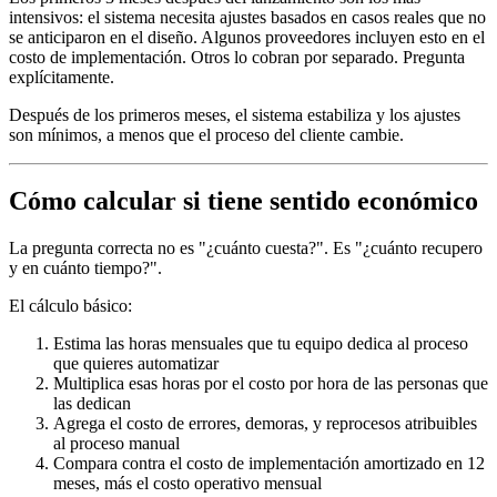
intensivos: el sistema necesita ajustes basados en casos reales que no
se anticiparon en el diseño. Algunos proveedores incluyen esto en el
costo de implementación. Otros lo cobran por separado. Pregunta
explícitamente.
Después de los primeros meses, el sistema estabiliza y los ajustes
son mínimos, a menos que el proceso del cliente cambie.
Cómo calcular si tiene sentido económico
La pregunta correcta no es "¿cuánto cuesta?". Es "¿cuánto recupero
y en cuánto tiempo?".
El cálculo básico:
Estima las horas mensuales que tu equipo dedica al proceso
que quieres automatizar
Multiplica esas horas por el costo por hora de las personas que
las dedican
Agrega el costo de errores, demoras, y reprocesos atribuibles
al proceso manual
Compara contra el costo de implementación amortizado en 12
meses, más el costo operativo mensual