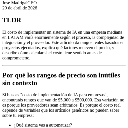
Jose Madrigal
CEO
29 de abril de 2026
TLDR
El costo de implementar un sistema de IA en una empresa mediana
en LATAM varía enormemente según el proceso, la complejidad de
integración y el proveedor. Este artículo da rangos reales basados en
proyectos ejecutados, explica qué factores mueven el precio, y
describe cómo calcular si el costo tiene sentido antes de
comprometerte.
Por qué los rangos de precio son inútiles
sin contexto
Si buscas "costo de implementación de IA para empresas",
encontrarás rangos que van de $5,000 a $500,000. Esa variación no
es porque los proveedores sean arbitrarios. Es porque el costo real
depende de variables que los artículos genéricos no pueden saber
sobre tu empresa:
¿Qué sistema vas a automatizar?