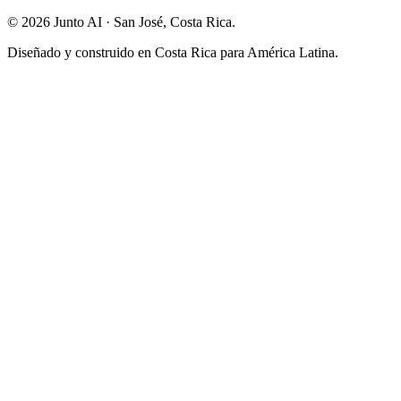
©
2026
Junto AI ·
San José, Costa Rica.
Diseñado y construido en Costa Rica para América Latina.