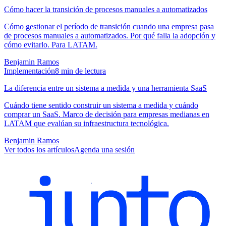
Cómo hacer la transición de procesos manuales a automatizados
Cómo gestionar el período de transición cuando una empresa pasa
de procesos manuales a automatizados. Por qué falla la adopción y
cómo evitarlo. Para LATAM.
Benjamin Ramos
Implementación
8
min de lectura
La diferencia entre un sistema a medida y una herramienta SaaS
Cuándo tiene sentido construir un sistema a medida y cuándo
comprar un SaaS. Marco de decisión para empresas medianas en
LATAM que evalúan su infraestructura tecnológica.
Benjamin Ramos
Ver todos los artículos
Agenda una sesión