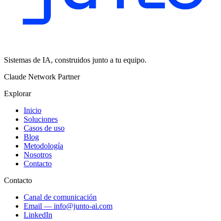
Sistemas de IA, construidos junto a tu equipo.
Claude Network Partner
Explorar
Inicio
Soluciones
Casos de uso
Blog
Metodología
Nosotros
Contacto
Contacto
Canal de comunicación
Email
—
info@junto-ai.com
LinkedIn