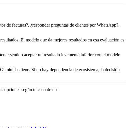
datos de facturas?, ¿responder preguntas de clientes por WhatsApp?,
 resultados. El modelo que da mejores resultados en esa evaluación es
ner sentido aceptar un resultado levemente inferior con el modelo
Gemini las tiene. Si no hay dependencia de ecosistema, la decisión
as opciones según tu caso de uso.