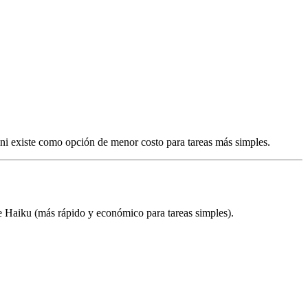
 existe como opción de menor costo para tareas más simples.
e Haiku (más rápido y económico para tareas simples).