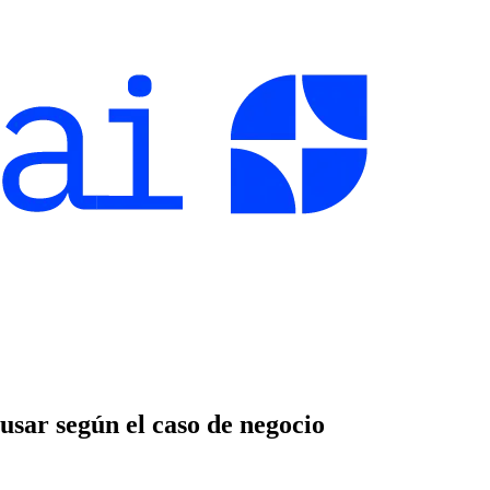
sar según el caso de negocio