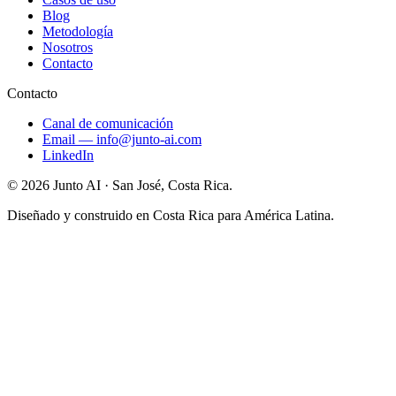
Blog
Metodología
Nosotros
Contacto
Contacto
Canal de comunicación
Email
—
info@junto-ai.com
LinkedIn
©
2026
Junto AI ·
San José, Costa Rica.
Diseñado y construido en Costa Rica para América Latina.