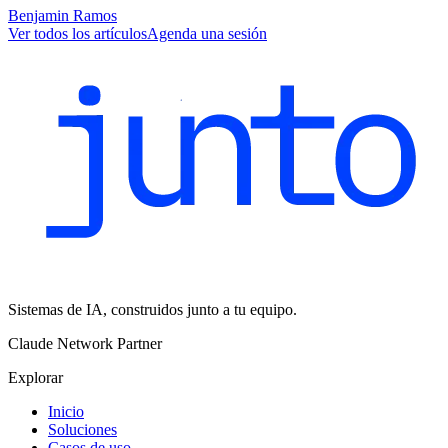
Benjamin Ramos
Ver todos los artículos
Agenda una sesión
Sistemas de IA, construidos junto a tu equipo.
Claude Network Partner
Explorar
Inicio
Soluciones
Casos de uso