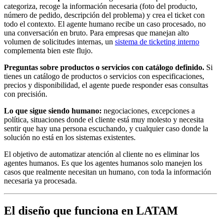
categoriza, recoge la información necesaria (foto del producto,
número de pedido, descripción del problema) y crea el ticket con
todo el contexto. El agente humano recibe un caso procesado, no
una conversación en bruto. Para empresas que manejan alto
volumen de solicitudes internas, un
sistema de ticketing interno
complementa bien este flujo.
Preguntas sobre productos o servicios con catálogo definido.
Si
tienes un catálogo de productos o servicios con especificaciones,
precios y disponibilidad, el agente puede responder esas consultas
con precisión.
Lo que sigue siendo humano:
negociaciones, excepciones a
política, situaciones donde el cliente está muy molesto y necesita
sentir que hay una persona escuchando, y cualquier caso donde la
solución no está en los sistemas existentes.
El objetivo de automatizar atención al cliente no es eliminar los
agentes humanos. Es que los agentes humanos solo manejen los
casos que realmente necesitan un humano, con toda la información
necesaria ya procesada.
El diseño que funciona en LATAM