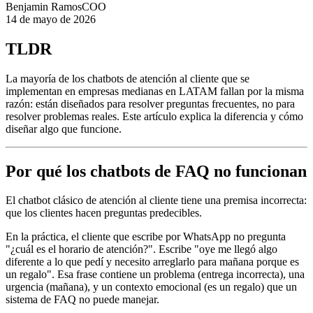
Benjamin Ramos
COO
14 de mayo de 2026
TLDR
La mayoría de los chatbots de atención al cliente que se
implementan en empresas medianas en LATAM fallan por la misma
razón: están diseñados para resolver preguntas frecuentes, no para
resolver problemas reales. Este artículo explica la diferencia y cómo
diseñar algo que funcione.
Por qué los chatbots de FAQ no funcionan
El chatbot clásico de atención al cliente tiene una premisa incorrecta:
que los clientes hacen preguntas predecibles.
En la práctica, el cliente que escribe por WhatsApp no pregunta
"¿cuál es el horario de atención?". Escribe "oye me llegó algo
diferente a lo que pedí y necesito arreglarlo para mañana porque es
un regalo". Esa frase contiene un problema (entrega incorrecta), una
urgencia (mañana), y un contexto emocional (es un regalo) que un
sistema de FAQ no puede manejar.