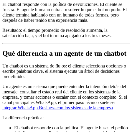
El chatbot responde con la política de devoluciones. El cliente se
frustra. El agente humano entra a resolver lo que el bot no pudo. El
cliente termina hablando con un humano de todas formas, pero
después de haber tenido una experiencia mala.
Resultado: el tiempo promedio de resolución aumenta, la
satisfacción baja, y el bot termina apagado a los tres meses.
Qué diferencia a un agente de un chatbot
Un chatbot es un sistema de flujos: el cliente selecciona opciones o
escribe palabras clave, el sistema ejecuta un árbol de decisiones
predefinido.
Un agente es un sistema que puede entender la intención detrás del
mensaje, consultar el estado real del cliente en los sistemas de la
empresa, y tomar acciones o escalar con el contexto completo. Si el
canal principal es WhatsApp, el primer paso técnico suele ser
integrar WhatsApp Business con los sistemas de la empresa
.
La diferencia práctica:
El chatbot responde con la política. El agente busca el pedido