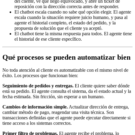
del cliente, ve que llegó equivocado, y abre un ticket de
reposición con la dirección correcta antes de responder.
El chatbot escala cuando no sabe qué opción elegir. El agente
escala cuando la situación requiere juicio humano, y pasa al
agente el historial completo, el estado del pedido, y la
propuesta de solución que el cliente ya aceptó.
El chatbot tiene la misma respuesta para todos. El agente tiene
el historial de ese cliente específico.
Qué procesos se pueden automatizar bien
No toda atención al cliente es automatizable con el mismo nivel de
éxito. Los procesos que funcionan bien:
Seguimiento de pedidos y entregas.
El cliente quiere saber dónde
está su pedido. El agente consulta el sistema, da el estado actual y la
fecha estimada. Sin fricción, sin esperar a un humano.
Cambios de información simple.
Actualizar dirección de entrega,
cambiar método de pago, reagendar una visita técnica. Son
transacciones definidas que el agente puede ejecutar directamente si
tiene acceso a los sistemas correctos.
Primer filtro de problemas.
El agente recibe el problema, lo