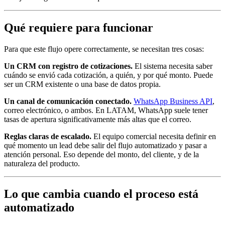
Qué requiere para funcionar
Para que este flujo opere correctamente, se necesitan tres cosas:
Un CRM con registro de cotizaciones.
El sistema necesita saber
cuándo se envió cada cotización, a quién, y por qué monto. Puede
ser un CRM existente o una base de datos propia.
Un canal de comunicación conectado.
WhatsApp Business API
,
correo electrónico, o ambos. En LATAM, WhatsApp suele tener
tasas de apertura significativamente más altas que el correo.
Reglas claras de escalado.
El equipo comercial necesita definir en
qué momento un lead debe salir del flujo automatizado y pasar a
atención personal. Eso depende del monto, del cliente, y de la
naturaleza del producto.
Lo que cambia cuando el proceso está
automatizado