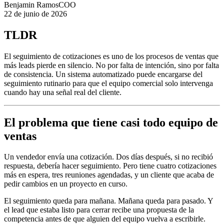
Benjamin Ramos
COO
22 de junio de 2026
TLDR
El seguimiento de cotizaciones es uno de los procesos de ventas que
más leads pierde en silencio. No por falta de intención, sino por falta
de consistencia. Un sistema automatizado puede encargarse del
seguimiento rutinario para que el equipo comercial solo intervenga
cuando hay una señal real del cliente.
El problema que tiene casi todo equipo de
ventas
Un vendedor envía una cotización. Dos días después, si no recibió
respuesta, debería hacer seguimiento. Pero tiene cuatro cotizaciones
más en espera, tres reuniones agendadas, y un cliente que acaba de
pedir cambios en un proyecto en curso.
El seguimiento queda para mañana. Mañana queda para pasado. Y
el lead que estaba listo para cerrar recibe una propuesta de la
competencia antes de que alguien del equipo vuelva a escribirle.