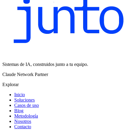
Sistemas de IA, construidos junto a tu equipo.
Claude Network Partner
Explorar
Inicio
Soluciones
Casos de uso
Blog
Metodología
Nosotros
Contacto