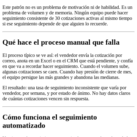
Este patrón no es un problema de motivación ni de habilidad. Es un
problema de volumen y de memoria. Ningún equipo puede hacer
seguimiento consistente de 30 cotizaciones activas al mismo tiempo
si ese seguimiento depende de que alguien lo recuerde.
Qué hace el proceso manual que falla
El proceso típico se ve así: el vendedor envía la cotización por
correo, anota en un Excel o en el CRM que está pendiente, y confía
en que va a recordar hacer seguimiento. Cuando el volumen sube,
algunas cotizaciones se caen. Cuando hay presión de cierre de mes,
el equipo persigue las más grandes y abandona las medianas.
El resultado: una tasa de seguimiento inconsistente que varía por
vendedor, por semana, y por estado de ánimo. No hay datos claros
de cuántas cotizaciones vencen sin respuesta.
Cómo funciona el seguimiento
automatizado