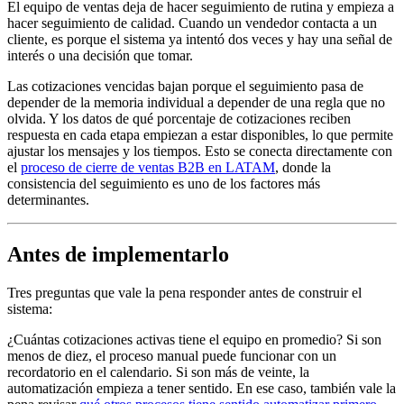
El equipo de ventas deja de hacer seguimiento de rutina y empieza a
hacer seguimiento de calidad. Cuando un vendedor contacta a un
cliente, es porque el sistema ya intentó dos veces y hay una señal de
interés o una decisión que tomar.
Las cotizaciones vencidas bajan porque el seguimiento pasa de
depender de la memoria individual a depender de una regla que no
olvida. Y los datos de qué porcentaje de cotizaciones reciben
respuesta en cada etapa empiezan a estar disponibles, lo que permite
ajustar los mensajes y los tiempos. Esto se conecta directamente con
el
proceso de cierre de ventas B2B en LATAM
, donde la
consistencia del seguimiento es uno de los factores más
determinantes.
Antes de implementarlo
Tres preguntas que vale la pena responder antes de construir el
sistema:
¿Cuántas cotizaciones activas tiene el equipo en promedio? Si son
menos de diez, el proceso manual puede funcionar con un
recordatorio en el calendario. Si son más de veinte, la
automatización empieza a tener sentido. En ese caso, también vale la