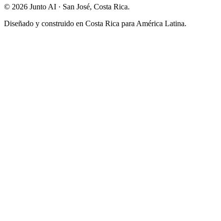
©
2026
Junto AI ·
San José, Costa Rica.
Diseñado y construido en Costa Rica para América Latina.