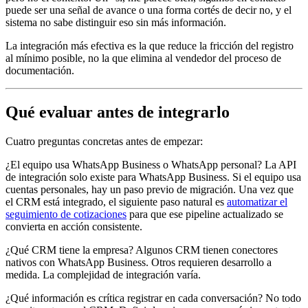
puede ser una señal de avance o una forma cortés de decir no, y el
sistema no sabe distinguir eso sin más información.
La integración más efectiva es la que reduce la fricción del registro
al mínimo posible, no la que elimina al vendedor del proceso de
documentación.
Qué evaluar antes de integrarlo
Cuatro preguntas concretas antes de empezar:
¿El equipo usa WhatsApp Business o WhatsApp personal? La API
de integración solo existe para WhatsApp Business. Si el equipo usa
cuentas personales, hay un paso previo de migración. Una vez que
el CRM está integrado, el siguiente paso natural es
automatizar el
seguimiento de cotizaciones
para que ese pipeline actualizado se
convierta en acción consistente.
¿Qué CRM tiene la empresa? Algunos CRM tienen conectores
nativos con WhatsApp Business. Otros requieren desarrollo a
medida. La complejidad de integración varía.
¿Qué información es crítica registrar en cada conversación? No todo