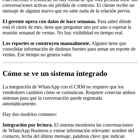
conversaciones activas sin pérdida de contexto. El cliente recibe un
mensaje de alguien nuevo que no sabe nada de la relación previa.
El gerente opera con datos de hace semanas.
Para saber dónde
está el cierre de mes, tiene que preguntar uno por uno o esperar la
reunión semanal de ventas. No hay visibilidad en tiempo real.
Los reportes se construyen manualmente.
Alguien tiene que
consolidar información de distintas fuentes para armar un reporte de
ventas. Ese tiempo no genera valor.
Cómo se ve un sistema integrado
La integración de WhatsApp con el CRM no requiere que los
vendedores cambien cómo se comunican. Requiere conectar ambos
sistemas para que la conversación quede registrada
automáticamente.
Hay dos modelos comunes:
Integración por lectura.
El sistema monitorea las conversaciones
de WhatsApp Business y extrae información relevante: nombre del
contacto, fecha del último mensaje, palabras clave que indican