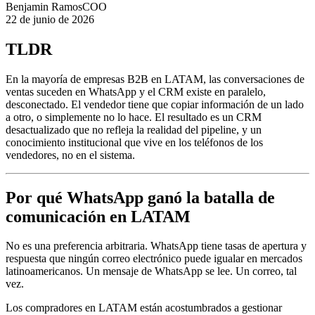
Benjamin Ramos
COO
22 de junio de 2026
TLDR
En la mayoría de empresas B2B en LATAM, las conversaciones de
ventas suceden en WhatsApp y el CRM existe en paralelo,
desconectado. El vendedor tiene que copiar información de un lado
a otro, o simplemente no lo hace. El resultado es un CRM
desactualizado que no refleja la realidad del pipeline, y un
conocimiento institucional que vive en los teléfonos de los
vendedores, no en el sistema.
Por qué WhatsApp ganó la batalla de
comunicación en LATAM
No es una preferencia arbitraria. WhatsApp tiene tasas de apertura y
respuesta que ningún correo electrónico puede igualar en mercados
latinoamericanos. Un mensaje de WhatsApp se lee. Un correo, tal
vez.
Los compradores en LATAM están acostumbrados a gestionar