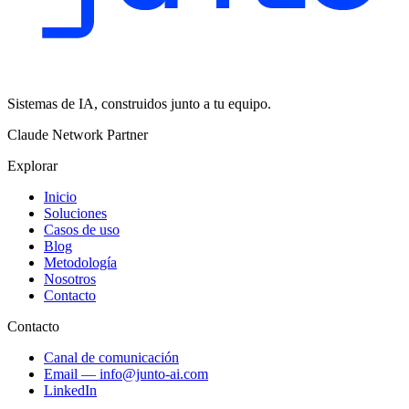
Sistemas de IA, construidos junto a tu equipo.
Claude Network Partner
Explorar
Inicio
Soluciones
Casos de uso
Blog
Metodología
Nosotros
Contacto
Contacto
Canal de comunicación
Email
—
info@junto-ai.com
LinkedIn