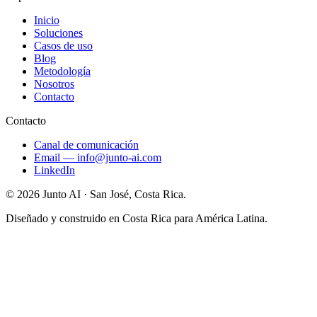
Inicio
Soluciones
Casos de uso
Blog
Metodología
Nosotros
Contacto
Contacto
Canal de comunicación
Email
—
info@junto-ai.com
LinkedIn
©
2026
Junto AI ·
San José, Costa Rica.
Diseñado y construido en Costa Rica para América Latina.