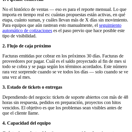
No el histórico de ventas — eso es para el reporte mensual. Lo que
importa en tiempo real es: cuántas propuestas están activas, en qué
etapa, cuánto suman, y cuáles llevan más de X días sin movimiento.
Para equipos que aún rastrean esto manualmente, el
seguimiento
automático de cotizaciones
es el paso previo que hace posible este
tipo de visibilidad.
2. Flujo de caja próximo
Facturas emitidas por cobrar en los próximos 30 días. Facturas de
proveedores por pagar. Cuál es el saldo proyectado al fin de mes si
todo se cobra y se paga según los términos acordados. Este número
rara vez sorprende cuando se ve todos los días — solo cuando se ve
una vez al mes.
3. Estado de tickets o entregas
Dependiendo del negocio: tickets de soporte abiertos con más de 48
horas sin respuesta, pedidos en preparación, proyectos con hitos
vencidos. El objetivo es que los problemas sean visibles antes de
que el cliente llame.
4. Capacidad del equipo