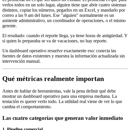
verlos todos en un solo lugar, alguien tiene que abrir cuatro sistemas
distintos, copiar los números, pegarlos en un Excel, y mandarlo por
correo a las 9 am del lunes. Ese "alguien" normalmente es un
asistente administrativo, un coordinador de operaciones, o el mismo
gerente.
El resultado: cuando el reporte llega, ya tiene horas de antigüedad. Y
si quien lo preparaba se va de vacaciones, no hay reporte.
Un dashboard operativo resuelve exactamente eso: conecta las
fuentes de datos existentes y muestra la información actualizada sin
intervención manual.
Qué métricas realmente importan
Antes de hablar de herramientas, vale la pena definir qué debe
mostrar un dashboard operativo para una empresa mediana. La
tentación es querer verlo todo. La utilidad real viene de ver lo que
cambia el comportamiento.
Las cuatro categorías que generan valor inmediato
1. Pipeline comercial