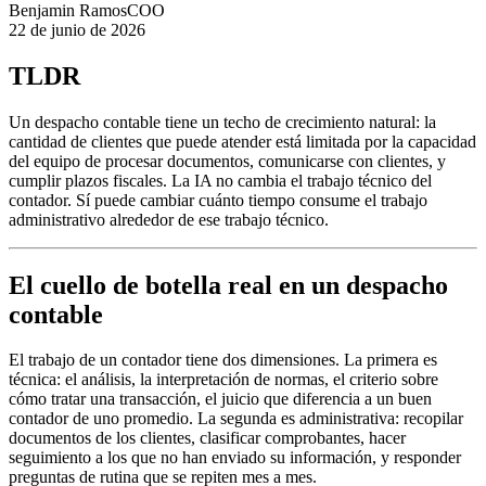
Benjamin Ramos
COO
22 de junio de 2026
TLDR
Un despacho contable tiene un techo de crecimiento natural: la
cantidad de clientes que puede atender está limitada por la capacidad
del equipo de procesar documentos, comunicarse con clientes, y
cumplir plazos fiscales. La IA no cambia el trabajo técnico del
contador. Sí puede cambiar cuánto tiempo consume el trabajo
administrativo alrededor de ese trabajo técnico.
El cuello de botella real en un despacho
contable
El trabajo de un contador tiene dos dimensiones. La primera es
técnica: el análisis, la interpretación de normas, el criterio sobre
cómo tratar una transacción, el juicio que diferencia a un buen
contador de uno promedio. La segunda es administrativa: recopilar
documentos de los clientes, clasificar comprobantes, hacer
seguimiento a los que no han enviado su información, y responder
preguntas de rutina que se repiten mes a mes.