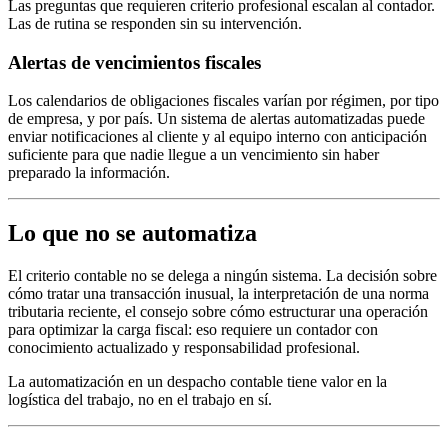
Las preguntas que requieren criterio profesional escalan al contador.
Las de rutina se responden sin su intervención.
Alertas de vencimientos fiscales
Los calendarios de obligaciones fiscales varían por régimen, por tipo
de empresa, y por país. Un sistema de alertas automatizadas puede
enviar notificaciones al cliente y al equipo interno con anticipación
suficiente para que nadie llegue a un vencimiento sin haber
preparado la información.
Lo que no se automatiza
El criterio contable no se delega a ningún sistema. La decisión sobre
cómo tratar una transacción inusual, la interpretación de una norma
tributaria reciente, el consejo sobre cómo estructurar una operación
para optimizar la carga fiscal: eso requiere un contador con
conocimiento actualizado y responsabilidad profesional.
La automatización en un despacho contable tiene valor en la
logística del trabajo, no en el trabajo en sí.