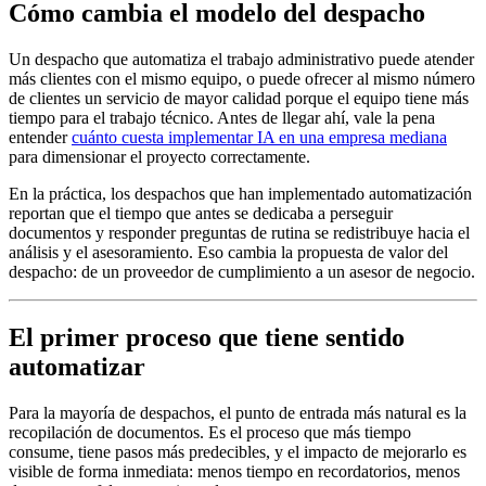
Cómo cambia el modelo del despacho
Un despacho que automatiza el trabajo administrativo puede atender
más clientes con el mismo equipo, o puede ofrecer al mismo número
de clientes un servicio de mayor calidad porque el equipo tiene más
tiempo para el trabajo técnico. Antes de llegar ahí, vale la pena
entender
cuánto cuesta implementar IA en una empresa mediana
para dimensionar el proyecto correctamente.
En la práctica, los despachos que han implementado automatización
reportan que el tiempo que antes se dedicaba a perseguir
documentos y responder preguntas de rutina se redistribuye hacia el
análisis y el asesoramiento. Eso cambia la propuesta de valor del
despacho: de un proveedor de cumplimiento a un asesor de negocio.
El primer proceso que tiene sentido
automatizar
Para la mayoría de despachos, el punto de entrada más natural es la
recopilación de documentos. Es el proceso que más tiempo
consume, tiene pasos más predecibles, y el impacto de mejorarlo es
visible de forma inmediata: menos tiempo en recordatorios, menos