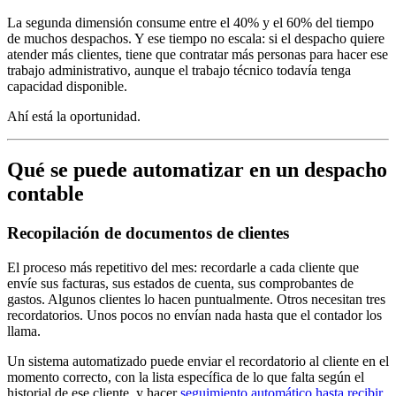
La segunda dimensión consume entre el 40% y el 60% del tiempo
de muchos despachos. Y ese tiempo no escala: si el despacho quiere
atender más clientes, tiene que contratar más personas para hacer ese
trabajo administrativo, aunque el trabajo técnico todavía tenga
capacidad disponible.
Ahí está la oportunidad.
Qué se puede automatizar en un despacho
contable
Recopilación de documentos de clientes
El proceso más repetitivo del mes: recordarle a cada cliente que
envíe sus facturas, sus estados de cuenta, sus comprobantes de
gastos. Algunos clientes lo hacen puntualmente. Otros necesitan tres
recordatorios. Unos pocos no envían nada hasta que el contador los
llama.
Un sistema automatizado puede enviar el recordatorio al cliente en el
momento correcto, con la lista específica de lo que falta según el
historial de ese cliente, y hacer
seguimiento automático hasta recibir