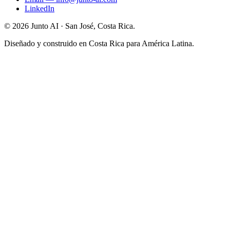
LinkedIn
©
2026
Junto AI ·
San José, Costa Rica.
Diseñado y construido en Costa Rica para América Latina.