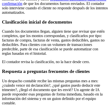
confirmación
de que los documentos fueron enviados. El contador
solo interviene cuando el cliente no responde después de los intentos
automatizados.
Clasificación inicial de documentos
Cuando los documentos llegan, alguien tiene que revisar que estén
completos, que los montos correspondan, y clasificarlos por tipo:
facturas de compra, facturas de venta, gastos deducibles, gastos no
deducibles. Para clientes con un volumen de transacciones
predecible, parte de esa clasificación se puede automatizar con
reglas basadas en el historial.
El contador revisa la clasificación, no la hace desde cero.
Respuesta a preguntas frecuentes de clientes
Un despacho contable recibe las mismas preguntas mes a mes:
¿cuándo vence mi declaración?, ¿qué gastos puedo deducir este
trimestre?, ¿llegó el documento que les envié? Un agente de IA
puede responder esas preguntas de forma inmediata, basado en la
información del sistema y en un guion definido por el equipo
contable.